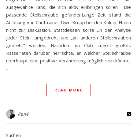
ausgewählte Fans, die sich aktiv einbringen sollen. Die
passende Stellschraube gefundenLange Zeit stand die
Ablösung von Cheftrainer Uwe Krupp bei den Kölner Haien
nicht zur Diskussion. Stattdessen sollte „in der Analyse
jeder Stein“ umgedreht und „an anderen Stellschrauben
gedreht“ werden. Nachdem im Club zuerst großes
Rätselraten darüber herrschte, an welcher Stellschraube
überhaupt eine positive Veränderung möglich sein könnte,
…
READ MORE
René
Suchen