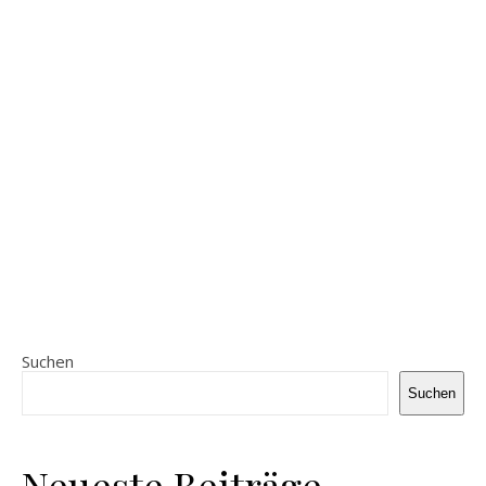
Suchen
Suchen
Neueste Beiträge