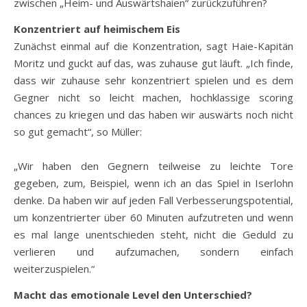
zwischen „Heim- und Auswärtshaien“ zurückzuführen?
Konzentriert auf heimischem Eis
Zunächst einmal auf die Konzentration, sagt Haie-Kapitän
Moritz und guckt auf das, was zuhause gut läuft. „Ich finde,
dass wir zuhause sehr konzentriert spielen und es dem
Gegner nicht so leicht machen, hochklassige scoring
chances zu kriegen und das haben wir auswärts noch nicht
so gut gemacht“, so Müller:
„Wir haben den Gegnern teilweise zu leichte Tore
gegeben, zum, Beispiel, wenn ich an das Spiel in Iserlohn
denke. Da haben wir auf jeden Fall Verbesserungspotential,
um konzentrierter über 60 Minuten aufzutreten und wenn
es mal lange unentschieden steht, nicht die Geduld zu
verlieren und aufzumachen, sondern einfach
weiterzuspielen.“
Macht das emotionale Level den Unterschied?