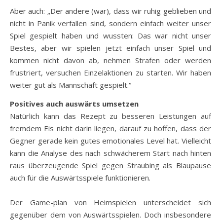
Aber auch: „Der andere (war), dass wir ruhig geblieben und
nicht in Panik verfallen sind, sondern einfach weiter unser
Spiel gespielt haben und wussten: Das war nicht unser
Bestes, aber wir spielen jetzt einfach unser Spiel und
kommen nicht davon ab, nehmen Strafen oder werden
frustriert, versuchen Einzelaktionen zu starten. Wir haben
weiter gut als Mannschaft gespielt.“
Positives auch auswärts umsetzen
Natürlich kann das Rezept zu besseren Leistungen auf
fremdem Eis nicht darin liegen, darauf zu hoffen, dass der
Gegner gerade kein gutes emotionales Level hat. Vielleicht
kann die Analyse des nach schwächerem Start nach hinten
raus überzeugende Spiel gegen Straubing als Blaupause
auch für die Auswärtsspiele funktionieren.
Der Game-plan von Heimspielen unterscheidet sich
gegenüber dem von Auswärtsspielen. Doch insbesondere