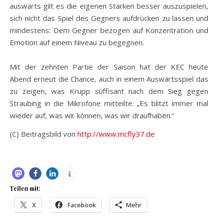
auswärts gilt es die eigenen Stärken besser auszuspielen,
sich nicht das Spiel des Gegners aufdrücken zu lassen und
mindestens: Dem Gegner bezogen auf Konzentration und
Emotion auf einem Niveau zu begegnen.
Mit der zehnten Partie der Saison hat der KEC heute
Abend erneut die Chance, auch in einem Auswärtsspiel das
zu zeigen, was Krupp süffisant nach dem Sieg gegen
Straubing in die Mikrofone mitteilte: „Es blitzt immer mal
wieder auf, was wir können, was wir draufhaben.“
(C) Beitragsbild von
http://www.mcfly37.de
Teilen mit:
X
Facebook
Mehr